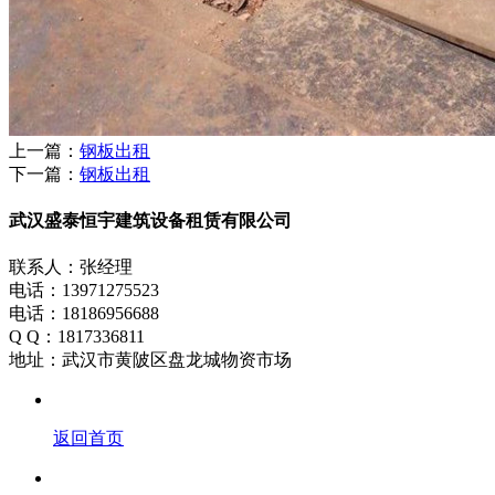
上一篇：
钢板出租
下一篇：
钢板出租
武汉盛泰恒宇建筑设备租赁有限公司
联系人：张经理
电话：13971275523
电话：18186956688
Q Q：1817336811
地址：武汉市黄陂区盘龙城物资市场
返回首页