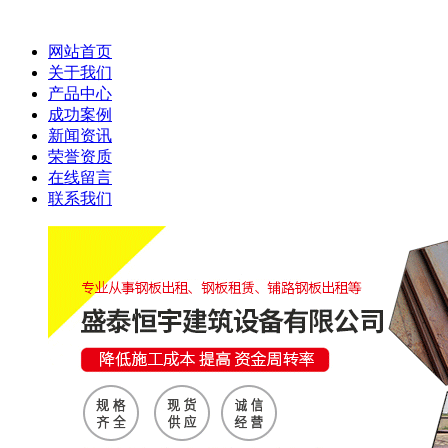
网站首页
关于我们
产品中心
成功案例
新闻资讯
荣誉资质
在线留言
联系我们