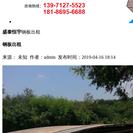
盛泰恒宇
钢板出租
钢板出租
来源： 未知 作者：admin 发布时间：2019-04-16 18:14