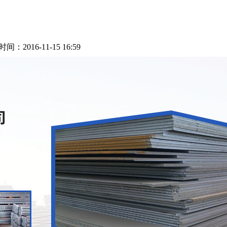
016-11-15 16:59