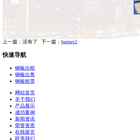
上一篇：没有了 下一篇：
banner2
快速导航
钢板出租
钢板出售
钢板租赁
网站首页
关于我们
产品展示
成功案例
新闻资讯
荣誉资质
在线留言
联系我们