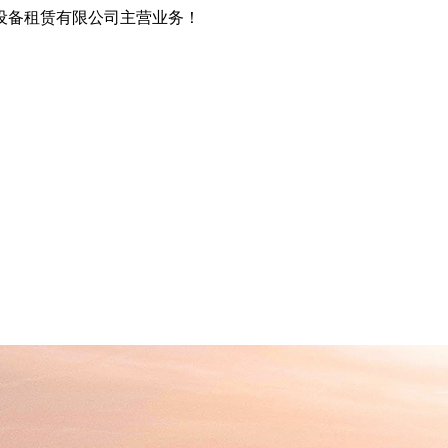
设备租赁有限公司主营业务！