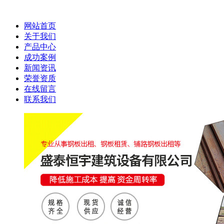
网站首页
关于我们
产品中心
成功案例
新闻资讯
荣誉资质
在线留言
联系我们