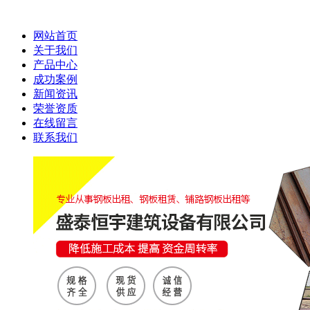
网站首页
关于我们
产品中心
成功案例
新闻资讯
荣誉资质
在线留言
联系我们