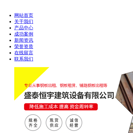
网站首页
关于我们
产品中心
成功案例
新闻资讯
荣誉资质
在线留言
联系我们