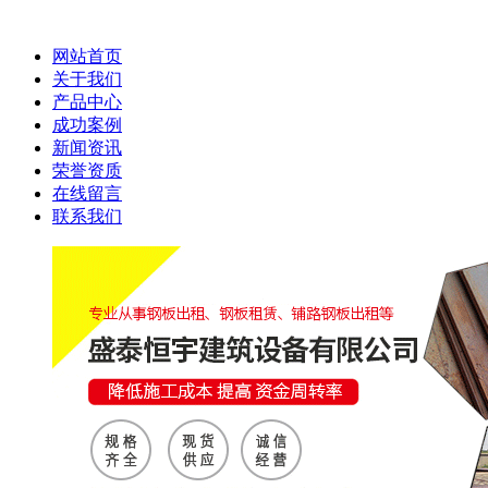
网站首页
关于我们
产品中心
成功案例
新闻资讯
荣誉资质
在线留言
联系我们