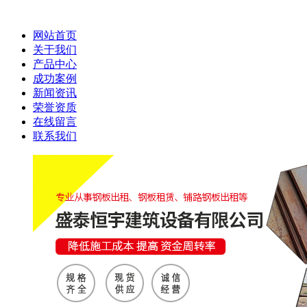
网站首页
关于我们
产品中心
成功案例
新闻资讯
荣誉资质
在线留言
联系我们