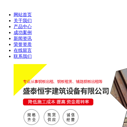
网站首页
关于我们
产品中心
成功案例
新闻资讯
荣誉资质
在线留言
联系我们