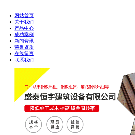
网站首页
关于我们
产品中心
成功案例
新闻资讯
荣誉资质
在线留言
联系我们