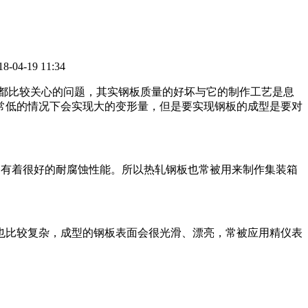
4-19 11:34
都比较关心的问题，其实钢板质量的好坏与它的制作工艺是息
常低的情况下会实现大的变形量，但是要实现钢板的成型是要对
，有着很好的耐腐蚀性能。所以热轧钢板也常被用来制作集装箱
比较复杂，成型的钢板表面会很光滑、漂亮，常被应用精仪表