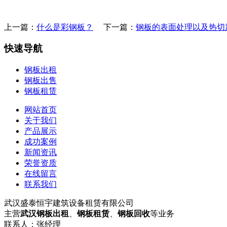
上一篇：
什么是彩钢板？
下一篇：
钢板的表面处理以及热切
快速导航
钢板出租
钢板出售
钢板租赁
网站首页
关于我们
产品展示
成功案例
新闻资讯
荣誉资质
在线留言
联系我们
武汉盛泰恒宇建筑设备租赁有限公司
主营
武汉钢板出租
、
钢板租赁
、
钢板回收
等业务
联系人：张经理