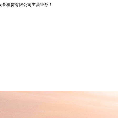
设备租赁有限公司主营业务！