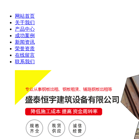
网站首页
关于我们
产品中心
成功案例
新闻资讯
荣誉资质
在线留言
联系我们