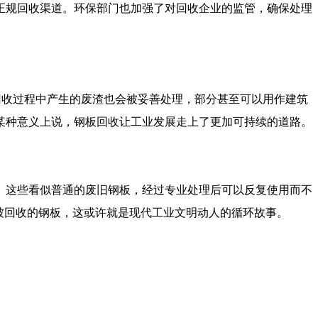
正规回收渠道。环保部门也加强了对回收企业的监管，确保处理
回收过程中产生的废渣也会被妥善处理，部分甚至可以用作建筑
某种意义上说，钢板回收让工业发展走上了更加可持续的道路。
这些看似普通的废旧钢板，经过专业处理后可以反复使用而不
被回收的钢板，这或许就是现代工业文明动人的循环故事。