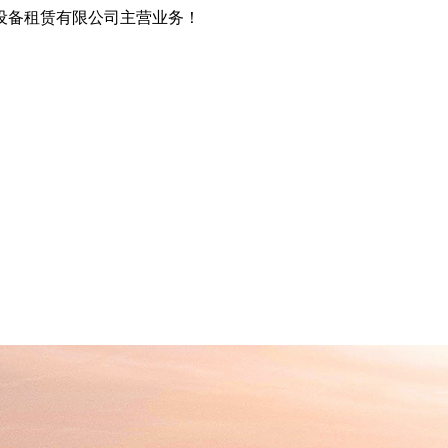
设备租赁有限公司主营业务！