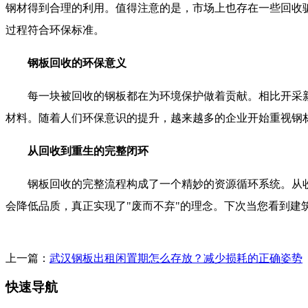
钢材得到合理的利用。值得注意的是，市场上也存在一些回收
过程符合环保标准。
钢板回收的环保意义
每一块被回收的钢板都在为环境保护做着贡献。相比开采新矿
材料。随着人们环保意识的提升，越来越多的企业开始重视钢
从回收到重生的完整闭环
钢板回收的完整流程构成了一个精妙的资源循环系统。从收
会降低品质，真正实现了"废而不弃"的理念。下次当您看到
上一篇：
武汉钢板出租闲置期怎么存放？减少损耗的正确姿势
快速导航