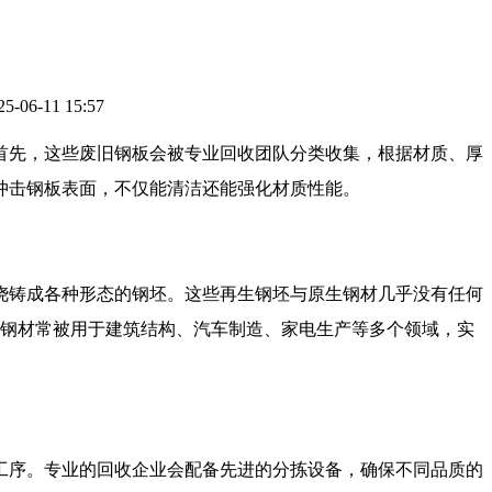
6-11 15:57
首先，这些废旧钢板会被专业回收团队分类收集，根据材质、厚
冲击钢板表面，不仅能清洁还能强化材质性能。
铸成各种形态的钢坯。这些再生钢坯与原生钢材几乎没有任何
后的钢材常被用于建筑结构、汽车制造、家电生产等多个领域，实
序。专业的回收企业会配备先进的分拣设备，确保不同品质的