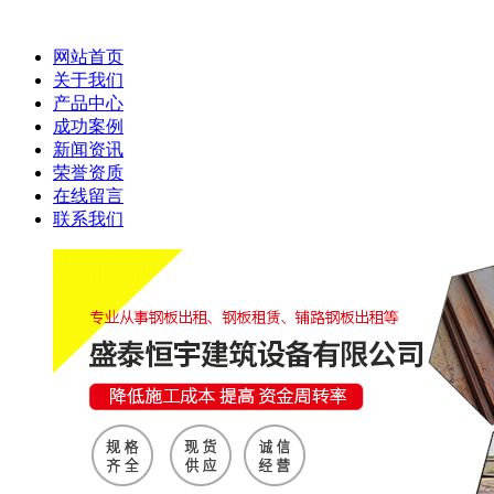
网站首页
关于我们
产品中心
成功案例
新闻资讯
荣誉资质
在线留言
联系我们