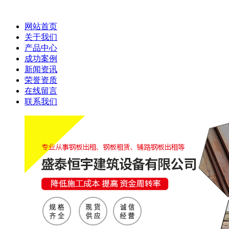
网站首页
关于我们
产品中心
成功案例
新闻资讯
荣誉资质
在线留言
联系我们