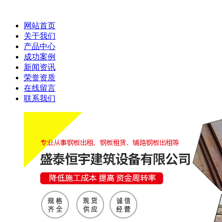
网站首页
关于我们
产品中心
成功案例
新闻资讯
荣誉资质
在线留言
联系我们