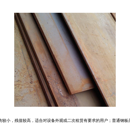
较小，残值较高，适合对设备外观或二次租赁有要求的用户；普通钢板虽