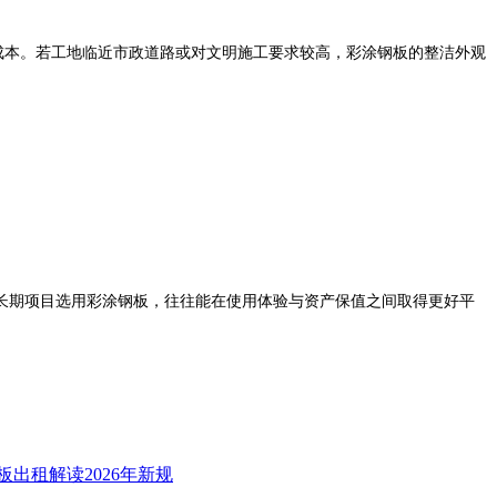
成本。若工地临近市政道路或对文明施工要求较高，彩涂钢板的整洁外观
期项目选用彩涂钢板，往往能在使用体验与资产保值之间取得更好平
出租解读2026年新规