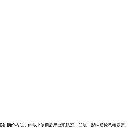
初期价格低，但多次使用后易出现锈斑、凹坑，影响后续承租意愿。