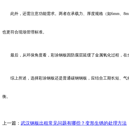
此外，还需注意功能需求。两者在承载力、厚度规格（如6mm、8m
也更符合现场管理标准。
最后，从环保角度看，彩涂钢板因防腐层延缓了金属氧化过程，在全
综上所述，选择彩涂钢板还是普通碳钢钢板，应结合工期长短、气候
衡。
上一篇：
武汉钢板出租常见问题有哪些？变形生锈的处理方法