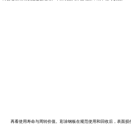
再看使用寿命与周转价值。彩涂钢板在规范使用和回收后，表面损伤