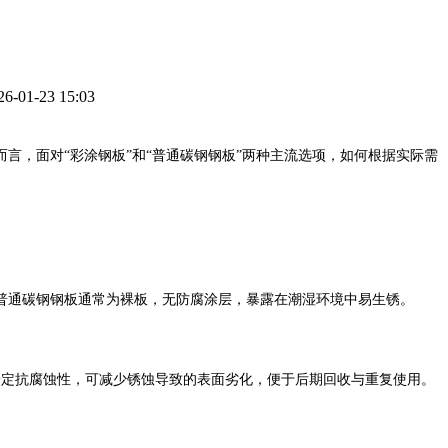
1-23 15:03
而言，面对“彩涂钢板”和“普通碳钢钢板”两种主流选项，如何根据实际需
通碳钢钢板通常为裸板，无防腐涂层，暴露在潮湿环境中易生锈。
定抗腐蚀性，可减少锈蚀导致的表面劣化，便于后期回收与重复使用。